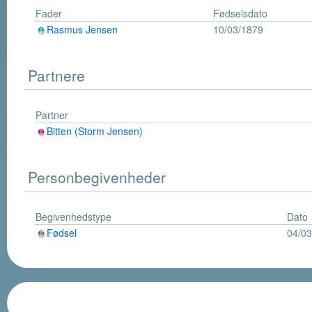
Fader
Fødselsdato
Rasmus Jensen
10/03/1879
Partnere
Partner
Bitten (Storm Jensen)
Personbegivenheder
Begivenhedstype
Dato
Fødsel
04/03