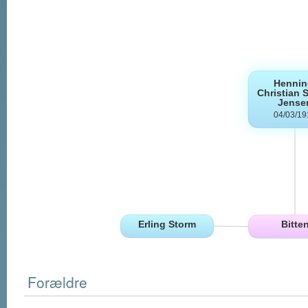
Forældre