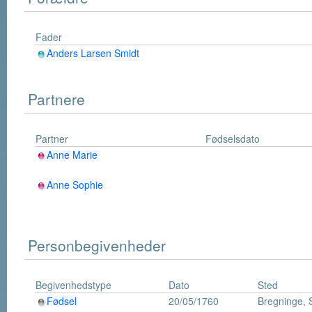
Fader
Anders Larsen Smidt
Partnere
Partner
Fødselsdato
Anne Marie
Anne Sophie
Personbegivenheder
Begivenhedstype
Dato
Sted
Fødsel
20/05/1760
Bregninge,