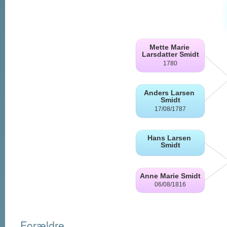
Forældre