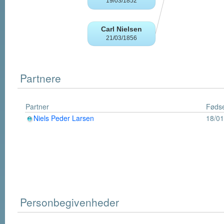
Partnere
Partner
Fødse
Niels Peder Larsen
18/01
Personbegivenheder