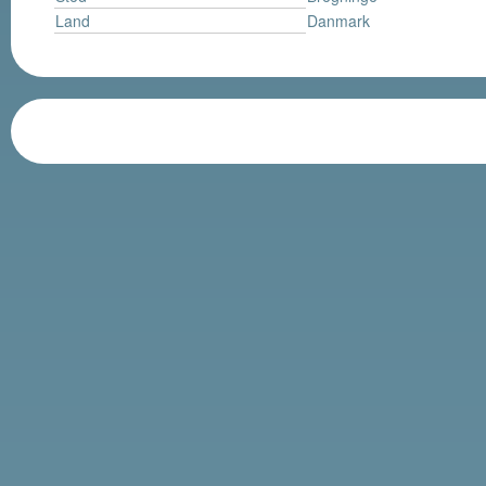
Land
Danmark