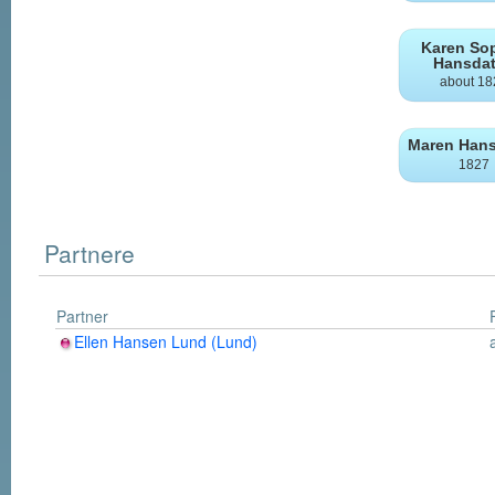
Partnere
Partner
Ellen Hansen Lund (Lund)