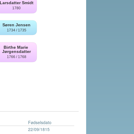
Fødselsdato
22/09/1815