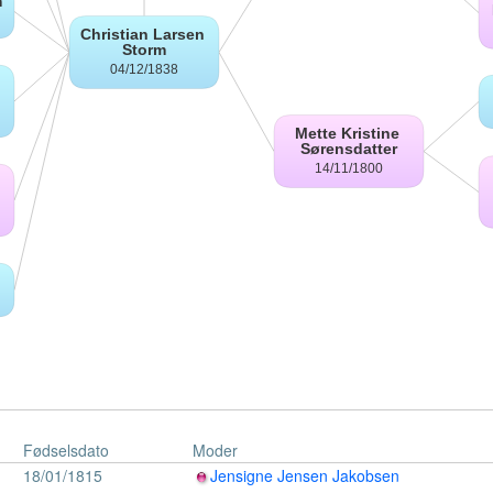
Fødselsdato
Moder
18/01/1815
Jensigne Jensen Jakobsen