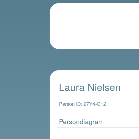
Laura Nielsen
Person ID: 27Y4-C1Z
Persondiagram