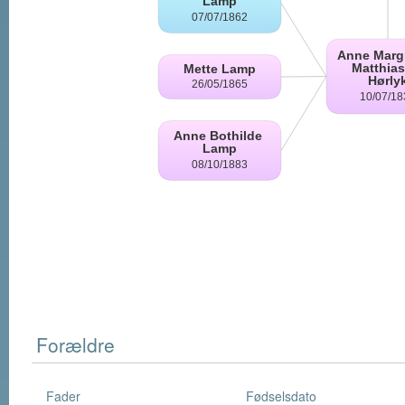
Forældre
Fader
Fødselsdato