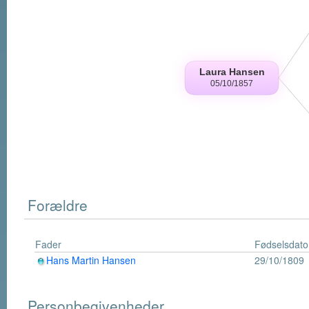
Forældre
Fader
Fødselsdato
Hans Martin Hansen
29/10/1809
Personbegivenheder