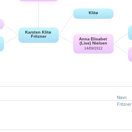
Navn
Fritzner