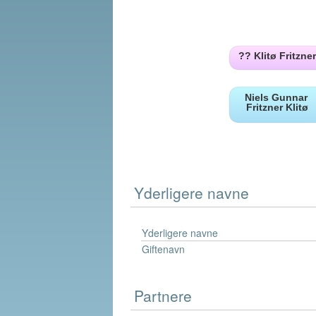
Yderligere navne
Yderligere navne
Giftenavn
Partnere