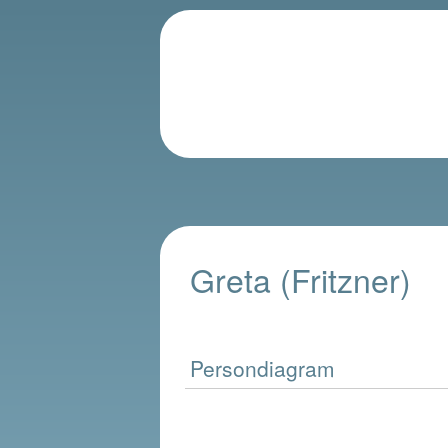
Greta (Fritzner)
Persondiagram