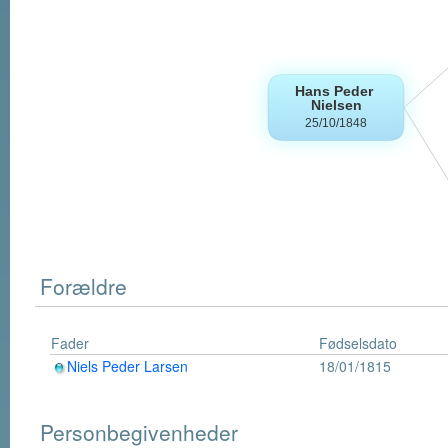
Forældre
Fader
Fødselsdato
Niels Peder Larsen
18/01/1815
Personbegivenheder