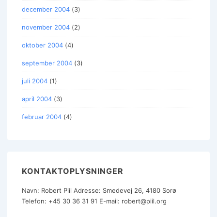
december 2004
(3)
november 2004
(2)
oktober 2004
(4)
september 2004
(3)
juli 2004
(1)
april 2004
(3)
februar 2004
(4)
KONTAKTOPLYSNINGER
Navn:
Robert Piil
Adresse:
Smedevej 26, 4180 Sorø
Telefon:
+45 30 36 31 91
E-mail:
robert@piil.org