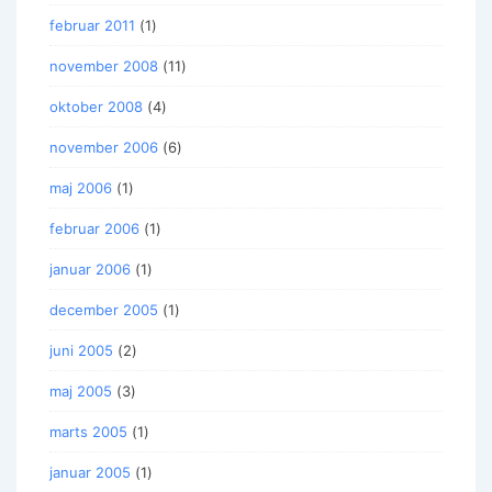
februar 2011
(1)
november 2008
(11)
oktober 2008
(4)
november 2006
(6)
maj 2006
(1)
februar 2006
(1)
januar 2006
(1)
december 2005
(1)
juni 2005
(2)
maj 2005
(3)
marts 2005
(1)
januar 2005
(1)