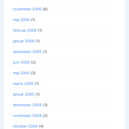
november 2006
(6)
maj 2006
(1)
februar 2006
(1)
januar 2006
(1)
december 2005
(1)
juni 2005
(2)
maj 2005
(3)
marts 2005
(1)
januar 2005
(1)
december 2004
(3)
november 2004
(2)
oktober 2004
(4)